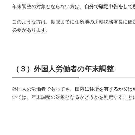
年末調整の対象とならない方は、
自分で確定申告をして
このような方は、期限までに住所地の所轄税務署長に確
必要があります。
（３）外国人労働者の年末調整
外国人の労働者であっても、
国内に住所を有するか
又は
いては、年末調整の対象となるかどうかを判定すること