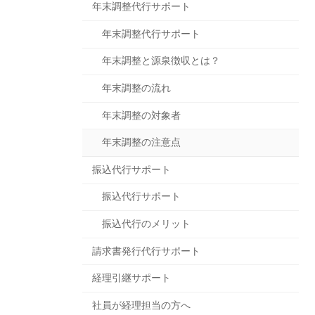
年末調整代行サポート
年末調整代行サポート
年末調整と源泉徴収とは？
年末調整の流れ
年末調整の対象者
年末調整の注意点
振込代行サポート
振込代行サポート
振込代行のメリット
請求書発行代行サポート
経理引継サポート
社員が経理担当の方へ