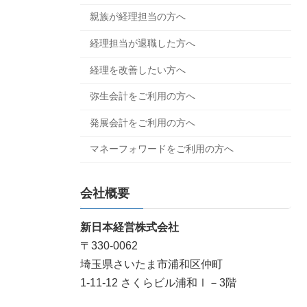
親族が経理担当の方へ
経理担当が退職した方へ
経理を改善したい方へ
弥生会計をご利用の方へ
発展会計をご利用の方へ
マネーフォワードをご利用の方へ
会社概要
新日本経営株式会社
〒330-0062
埼玉県さいたま市浦和区仲町
1-11-12 さくらビル浦和Ⅰ－3階