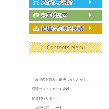
「経理のお悩み」解決しませんか？
経理のコストカット診断
経理代行サポート
経理代行サポート