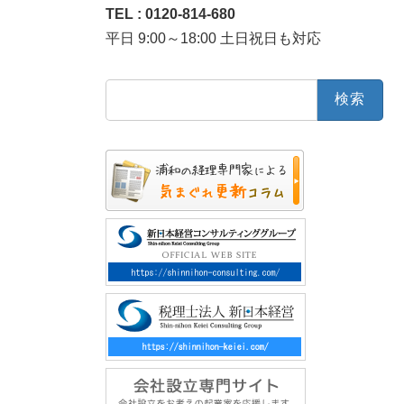
TEL : 0120-814-680
平日 9:00～18:00 土日祝日も対応
検
索: