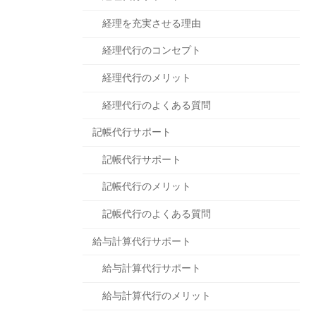
経理を充実させる理由
経理代行のコンセプト
経理代行のメリット
経理代行のよくある質問
記帳代行サポート
記帳代行サポート
記帳代行のメリット
記帳代行のよくある質問
給与計算代行サポート
給与計算代行サポート
給与計算代行のメリット