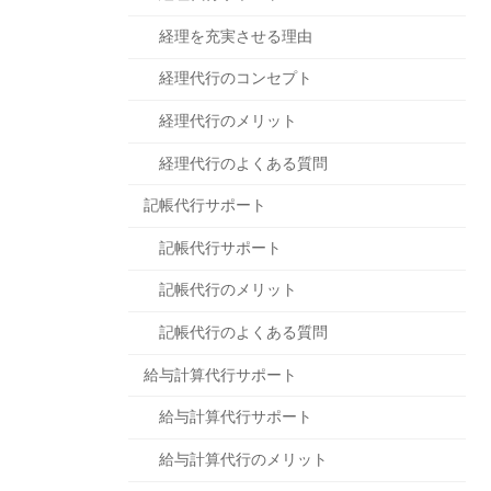
経理を充実させる理由
経理代行のコンセプト
経理代行のメリット
経理代行のよくある質問
記帳代行サポート
記帳代行サポート
記帳代行のメリット
記帳代行のよくある質問
給与計算代行サポート
給与計算代行サポート
給与計算代行のメリット