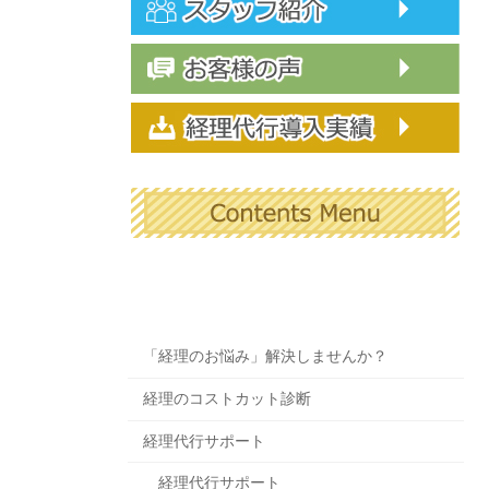
「経理のお悩み」解決しませんか？
経理のコストカット診断
経理代行サポート
経理代行サポート