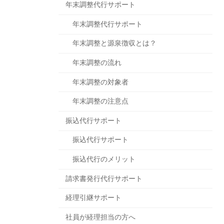
年末調整代行サポート
年末調整代行サポート
年末調整と源泉徴収とは？
年末調整の流れ
年末調整の対象者
年末調整の注意点
振込代行サポート
振込代行サポート
振込代行のメリット
請求書発行代行サポート
経理引継サポート
社員が経理担当の方へ