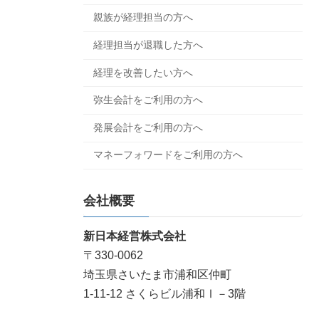
親族が経理担当の方へ
経理担当が退職した方へ
経理を改善したい方へ
弥生会計をご利用の方へ
発展会計をご利用の方へ
マネーフォワードをご利用の方へ
会社概要
新日本経営株式会社
〒330-0062
埼玉県さいたま市浦和区仲町
1-11-12 さくらビル浦和Ⅰ－3階