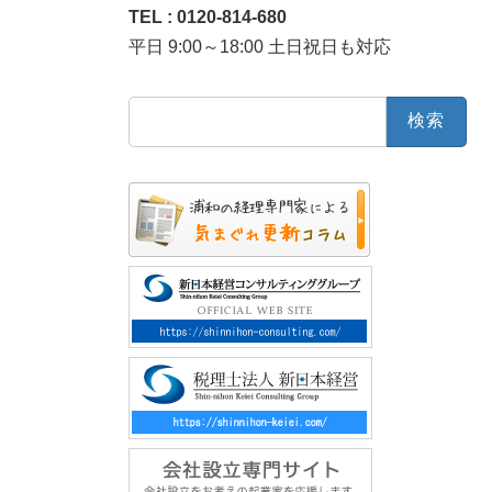
TEL : 0120-814-680
平日 9:00～18:00 土日祝日も対応
検
索: