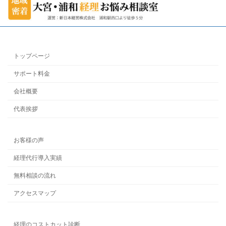
トップページ
サポート料金
会社概要
代表挨拶
お客様の声
経理代行導入実績
無料相談の流れ
アクセスマップ
経理のコストカット診断